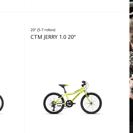
20" (5-7 rokov)
CTM JERRY 1.0 20"