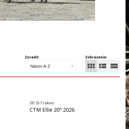
Zoradiť:
Zobrazenie:
Názov A-Z
20" (5-7 rokov)
CTM Ellie 20" 2026