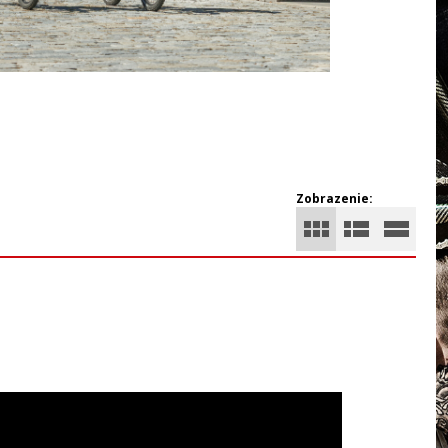
Zobrazenie: