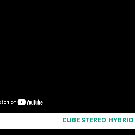
CUBE STEREO HYBRID