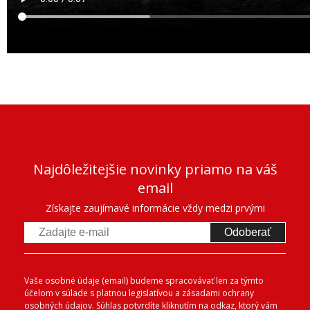
Najdôležitejšie novinky priamo na váš
email
Získajte zaujímavé informácie vždy medzi prvými
Odoberať
Vaše osobné údaje (email) budeme spracovávať len za týmto
účelom v súlade s platnou legislatívou a zásadami ochrany
osobných údajov. Súhlas potvrdíte kliknutím na odkaz, ktorý vám