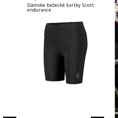
Dámske bežecké šortky Scott
endurance