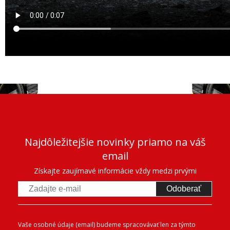
Najdôležitejšie novinky priamo na váš
email
Získajte zaujímavé informácie vždy medzi prvými
Odoberať
Vaše osobné údaje (email) budeme spracovávať len za týmto