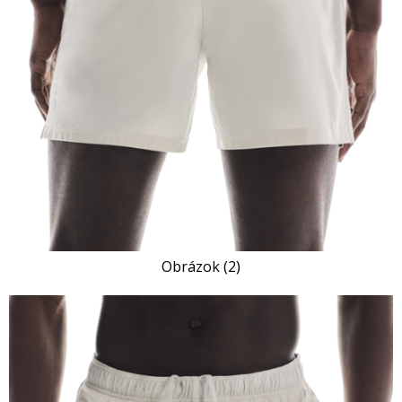
Obrázok (2)