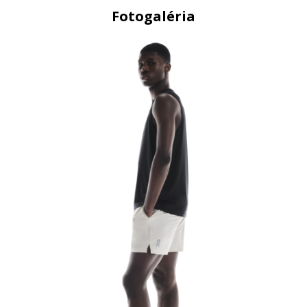
Fotogaléria