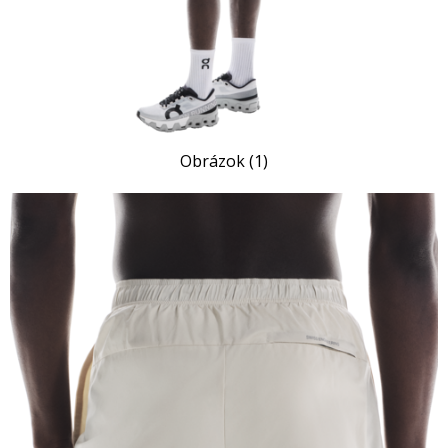
Obrázok (1)