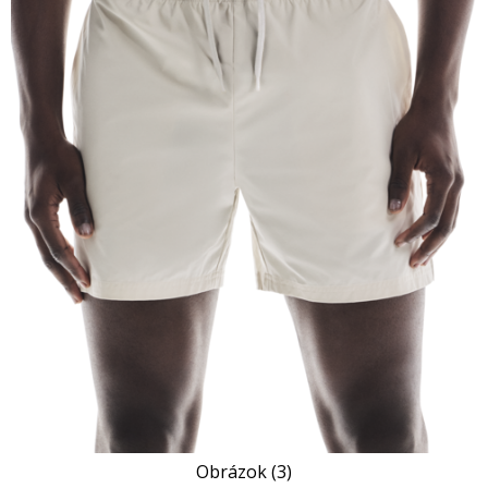
Obrázok (3)