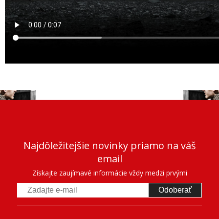
Najdôležitejšie novinky priamo na váš
email
Získajte zaujímavé informácie vždy medzi prvými
Odoberať