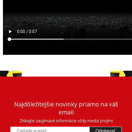
Najdôležitejšie novinky priamo na váš
email
Získajte zaujímavé informácie vždy medzi prvými
Odoberať