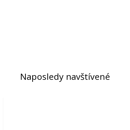
Naposledy navštívené