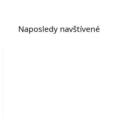
Naposledy navštívené