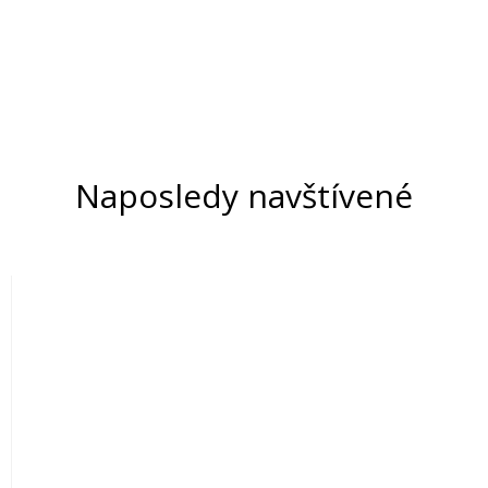
Naposledy navštívené