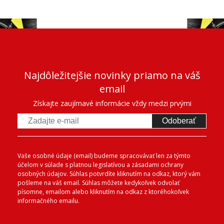
Najdôležitejšie novinky priamo na váš
email
Získajte zaujímavé informácie vždy medzi prvými
Odoberať
Vaše osobné údaje (email) budeme spracovávať len za týmto
účelom v súlade s platnou legislatívou a zásadami ochrany
osobných údajov. Súhlas potvrdíte kliknutím na odkaz, ktorý vám
pošleme na váš email. Súhlas môžete kedykoľvek odvolať
písomne, emailom alebo kliknutím na odkaz z ktoréhokoľvek
informačného emailu.