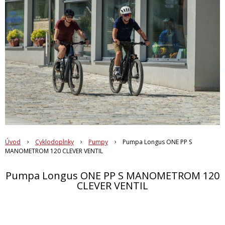
Úvod
Cyklodoplnky
Pumpy
Pumpa Longus ONE PP S
MANOMETROM 120 CLEVER VENTIL
Pumpa Longus ONE PP S MANOMETROM 120
CLEVER VENTIL