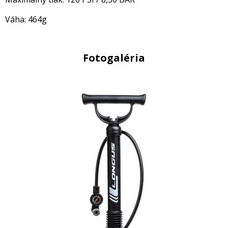
Váha: 464g
Fotogaléria