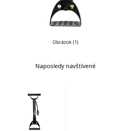
Obrázok (1)
Naposledy navštívené