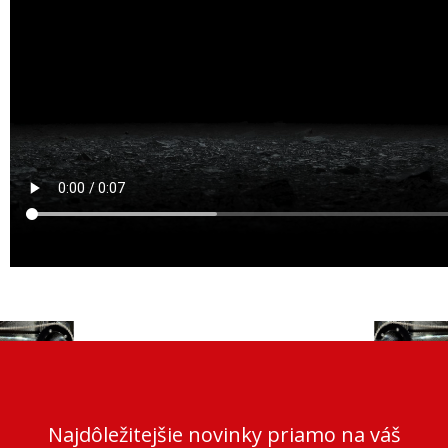
Najdôležitejšie novinky priamo na váš