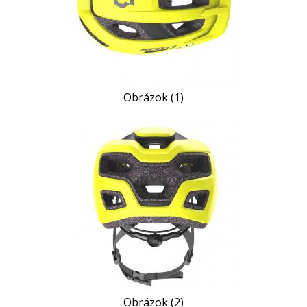
Obrázok (1)
Obrázok (2)