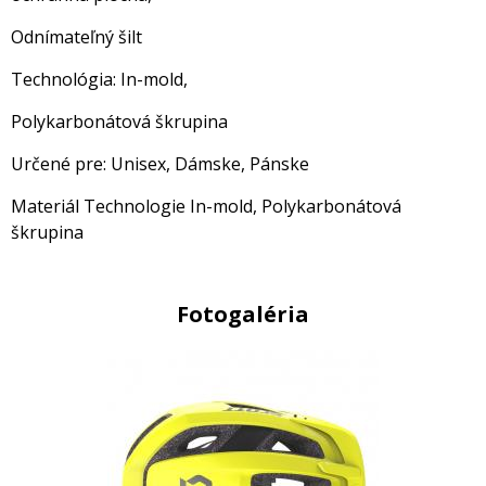
Odnímateľný šilt
Technológia: In-mold,
Polykarbonátová škrupina
Určené pre: Unisex, Dámske, Pánske
Materiál Technologie In-mold, Polykarbonátová
škrupina
Fotogaléria