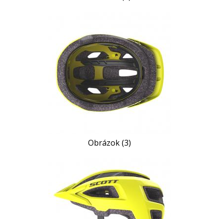
Obrázok (3)