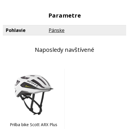
Parametre
Pohlavie
Pánske
Naposledy navštívené
Prilba bike Scott ARX Plus