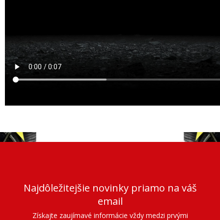
Najdôležitejšie novinky priamo na váš
email
Získajte zaujímavé informácie vždy medzi prvými