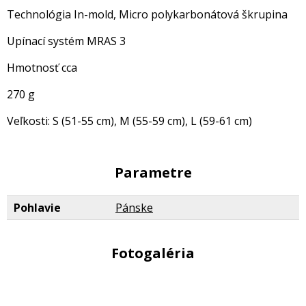
Technológia In-mold, Micro polykarbonátová škrupina
Upínací systém MRAS 3
Hmotnosť cca
270 g
Veľkosti: S (51-55 cm), M (55-59 cm), L (59-61 cm)
Parametre
Pohlavie
Pánske
Fotogaléria