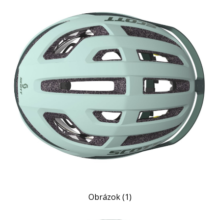
Obrázok (1)