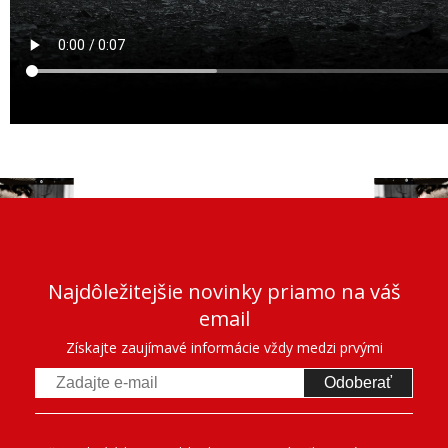
Najdôležitejšie novinky priamo na váš
email
Získajte zaujímavé informácie vždy medzi prvými
Odoberať