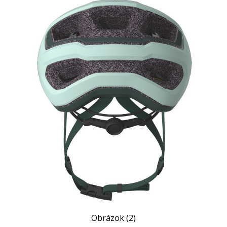
Obrázok (2)