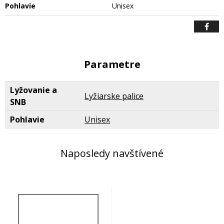
Pohlavie
Unisex
Parametre
Lyžovanie a
Lyžiarske palice
SNB
Pohlavie
Unisex
Naposledy navštívené