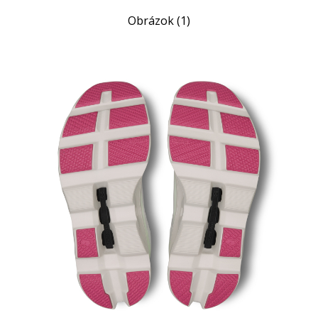
Obrázok (1)