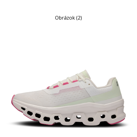
Obrázok (2)