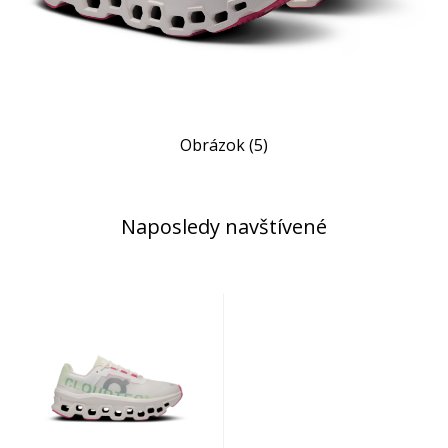
Obrázok (5)
Naposledy navštívené