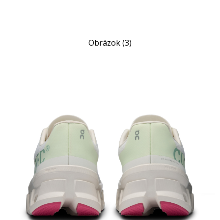
Obrázok (3)