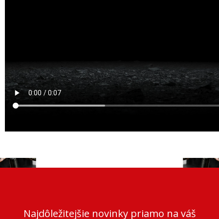
Najdôležitejšie novinky priamo na váš