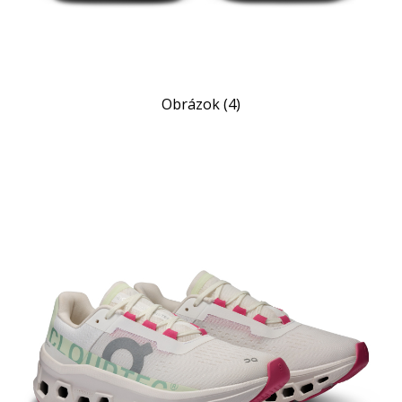
Obrázok (4)