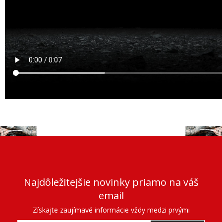
Najdôležitejšie novinky priamo na váš
email
Získajte zaujímavé informácie vždy medzi prvými