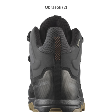
Obrázok (2)