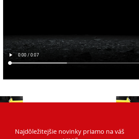
Najdôležitejšie novinky priamo na váš