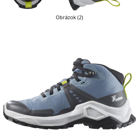
Obrázok (2)