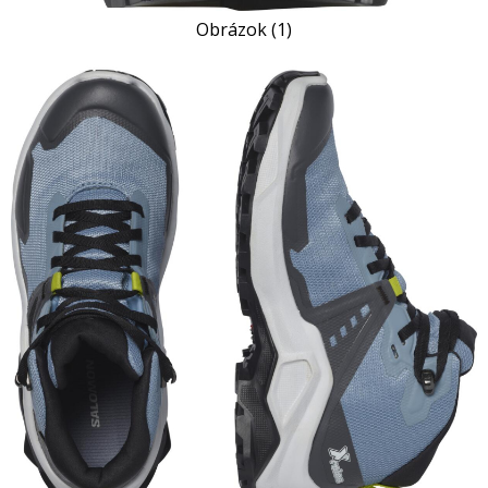
Obrázok (1)