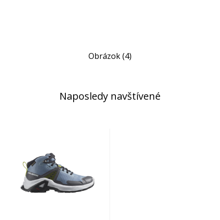
Obrázok (4)
Naposledy navštívené