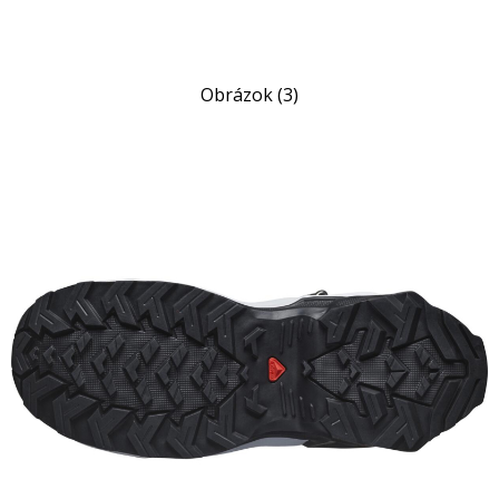
Obrázok (3)