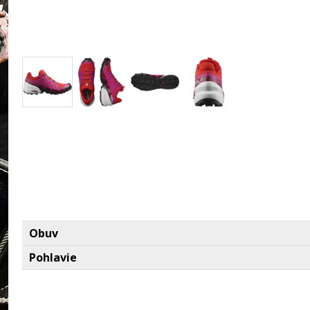
Obuv
Pohlavie