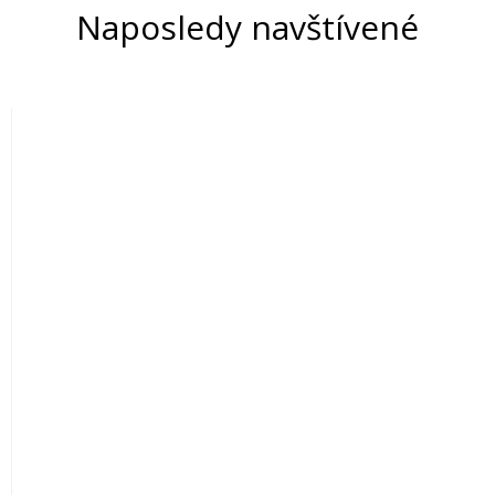
Naposledy navštívené