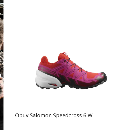
Obuv Salomon Speedcross 6 W