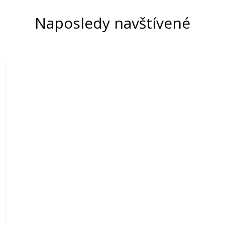
Naposledy navštívené