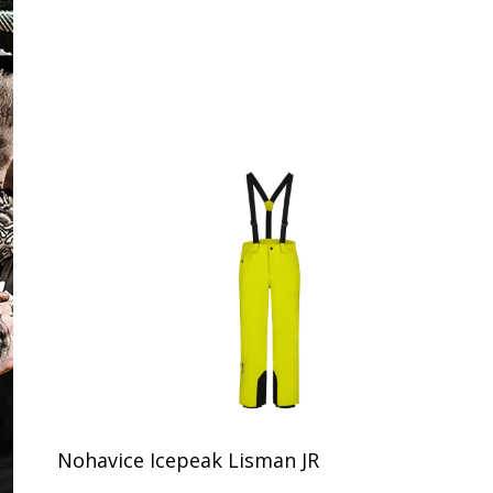
Nohavice Icepeak Lisman JR