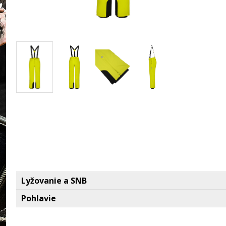
Lyžovanie a SNB
Pohlavie