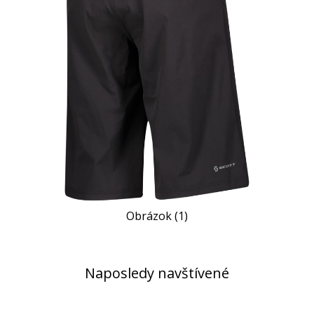
Obrázok (1)
Naposledy navštívené