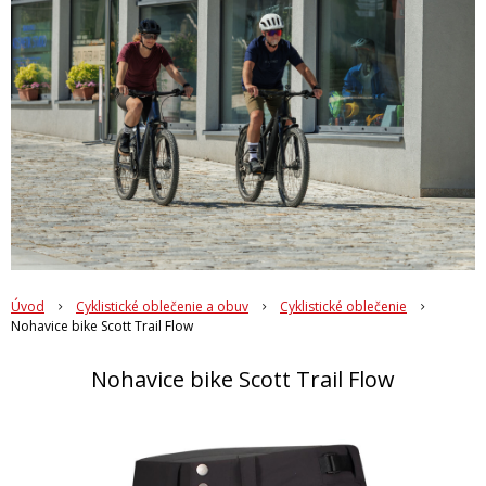
Úvod
Cyklistické oblečenie a obuv
Cyklistické oblečenie
Nohavice bike Scott Trail Flow
Nohavice bike Scott Trail Flow