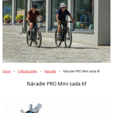
Úvod
Cyklodoplnky
Náradie
Náradie PRO Mini sada 6f
Náradie PRO Mini sada 6f