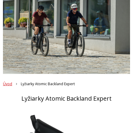
Úvod
Lyžiarky Atomic Backland Expert
Lyžiarky Atomic Backland Expert