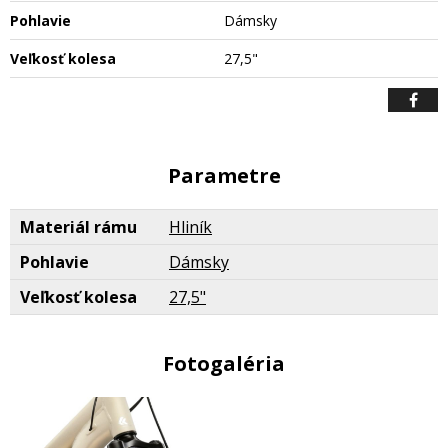
Pohlavie
Dámsky
Veľkosť kolesa
27,5"
Parametre
Materiál rámu
Hliník
Pohlavie
Dámsky
Veľkosť kolesa
27,5"
Fotogaléria