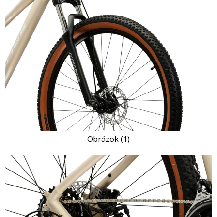
Obrázok (1)