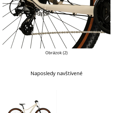
Obrázok (2)
Naposledy navštívené