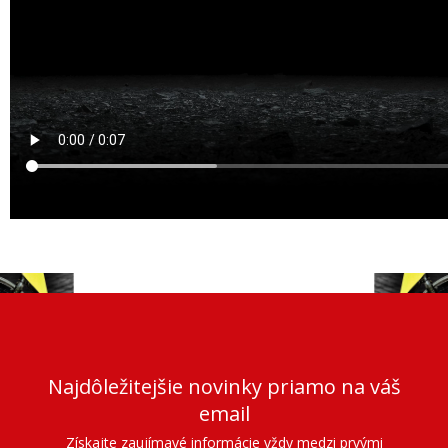
Najdôležitejšie novinky priamo na váš
email
Získajte zaujímavé informácie vždy medzi prvými