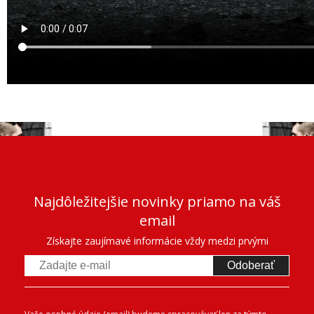
Najdôležitejšie novinky priamo na váš
email
Získajte zaujímavé informácie vždy medzi prvými
Odoberať