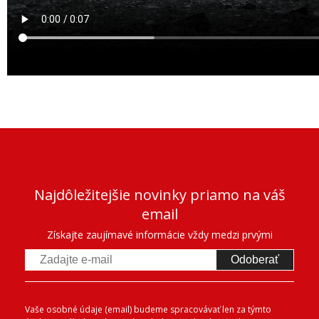
Najdôležitejšie novinky priamo na váš
email
Získajte zaujímavé informácie vždy medzi prvými
Odoberať
Vaše osobné údaje (email) budeme spracovávať len za týmto