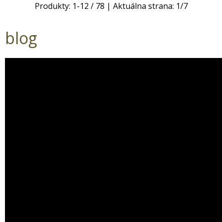
Produkty:
1
-
12
/
78
| Aktuálna strana:
1
/
7
blog