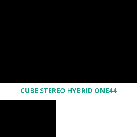
CUBE STEREO HYBRID ONE44