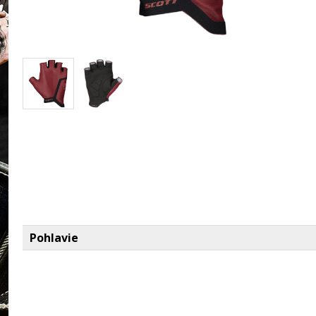
Pohlavie