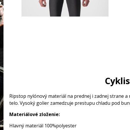
Cykli
Ripstop nylónový materiál na prednej i zadnej strane a 
telo. Vysoký golier zamedzuje prestupu chladu pod bun
Materiálové zloženie:
Hlavný materiál 100%polyester