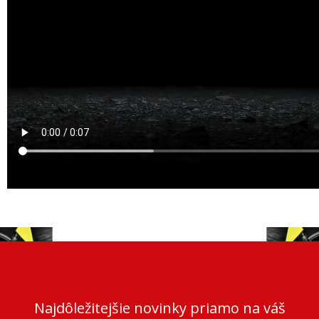
Najdôležitejšie novinky priamo na váš