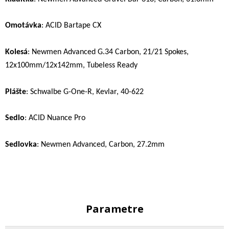
Omotávka
: ACID Bartape CX
Kolesá
: Newmen Advanced G.34 Carbon, 21/21 Spokes,
12x100mm/12x142mm, Tubeless Ready
Plášte
: Schwalbe G-One-R, Kevlar, 40-622
Sedlo
: ACID Nuance Pro
Sedlovka
: Newmen Advanced, Carbon, 27.2mm
Parametre