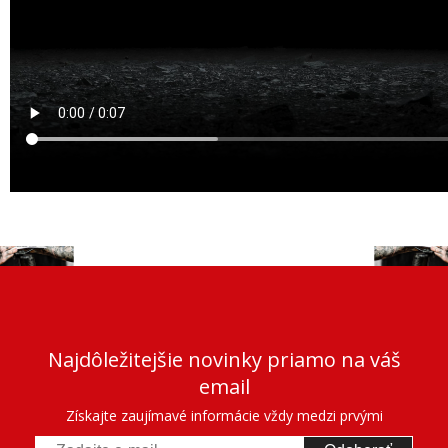
Najdôležitejšie novinky priamo na váš
email
Získajte zaujímavé informácie vždy medzi prvými