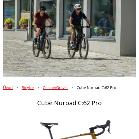
Úvod
Bicykle
Cestné/Gravel
Cube Nuroad C:62 Pro
Cube Nuroad C:62 Pro