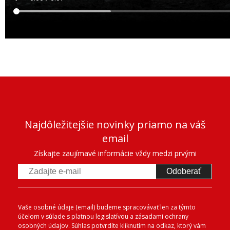
Najdôležitejšie novinky priamo na váš
email
Získajte zaujímavé informácie vždy medzi prvými
Odoberať
Vaše osobné údaje (email) budeme spracovávať len za týmto
účelom v súlade s platnou legislatívou a zásadami ochrany
osobných údajov. Súhlas potvrdíte kliknutím na odkaz, ktorý vám