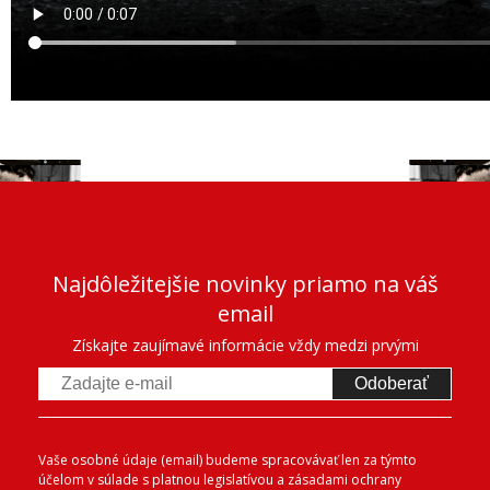
Najdôležitejšie novinky priamo na váš
email
Získajte zaujímavé informácie vždy medzi prvými
Odoberať
Vaše osobné údaje (email) budeme spracovávať len za týmto
účelom v súlade s platnou legislatívou a zásadami ochrany