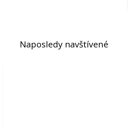
Naposledy navštívené