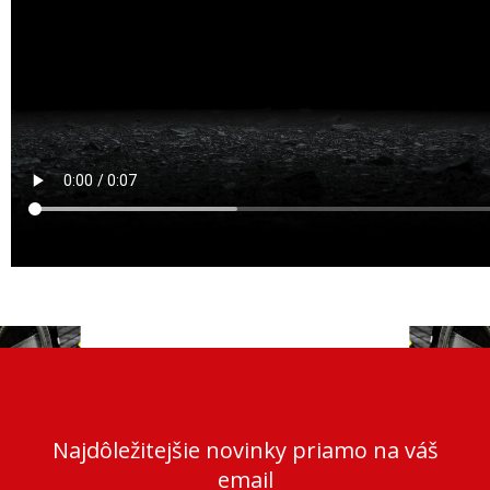
Najdôležitejšie novinky priamo na váš
email