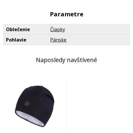
Parametre
Oblečenie
Čiapky
Pohlavie
Pánske
Naposledy navštívené