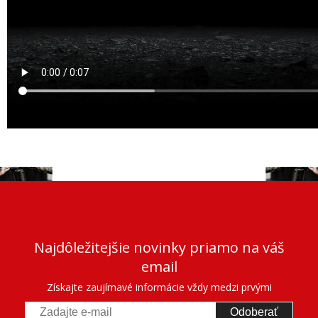
Najdôležitejšie novinky priamo na váš
email
Získajte zaujímavé informácie vždy medzi prvými
Odoberať