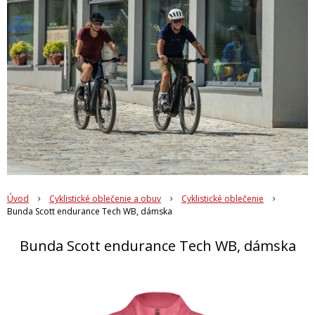
Úvod
Cyklistické oblečenie a obuv
Cyklistické oblečenie
Bunda Scott endurance Tech WB, dámska
Bunda Scott endurance Tech WB, dámska