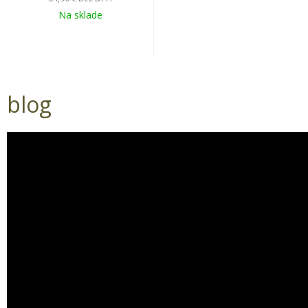
Na sklade
blog