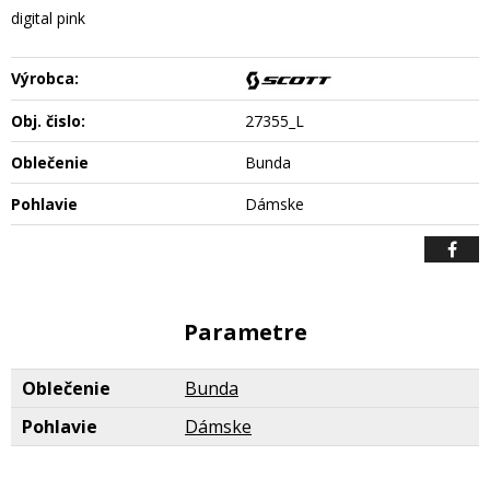
digital pink
Výrobca:
Obj. čislo:
27355_L
Oblečenie
Bunda
Pohlavie
Dámske
Parametre
Oblečenie
Bunda
Pohlavie
Dámske