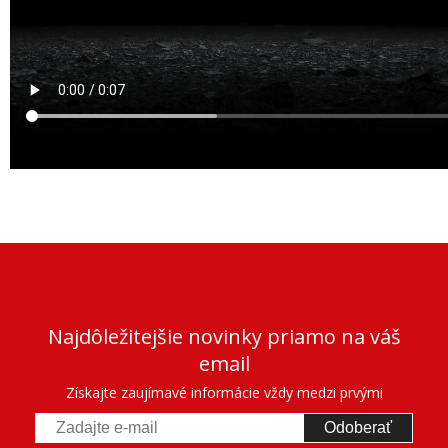
Najdôležitejšie novinky priamo na váš
email
Získajte zaujímavé informácie vždy medzi prvými
Odoberať