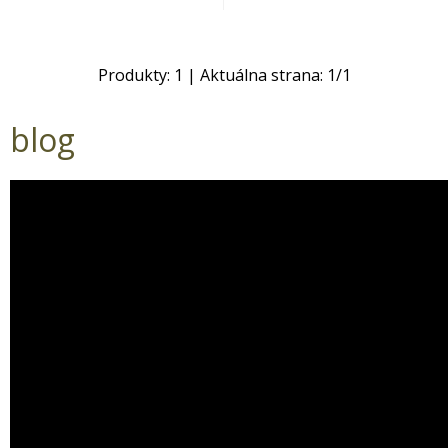
Produkty:
1
| Aktuálna strana:
1
/
1
blog