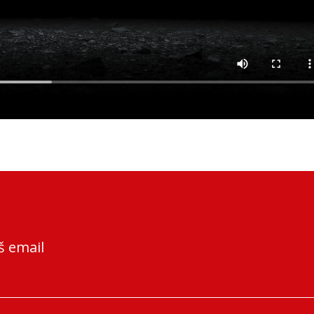
š email