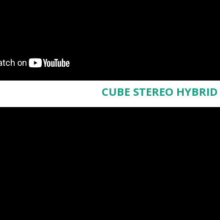
CUBE STEREO HYBRID