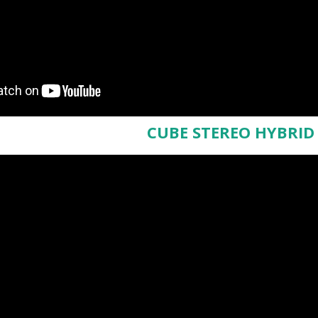
CUBE STEREO HYBRID