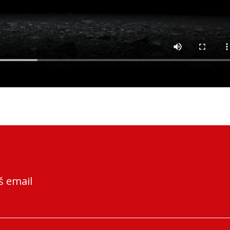
š email