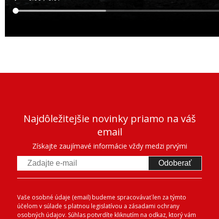
Najdôležitejšie novinky priamo na váš
email
Získajte zaujímavé informácie vždy medzi prvými
Odoberať
Vaše osobné údaje (email) budeme spracovávať len za týmto
účelom v súlade s platnou legislatívou a zásadami ochrany
osobných údajov. Súhlas potvrdíte kliknutím na odkaz, ktorý vám